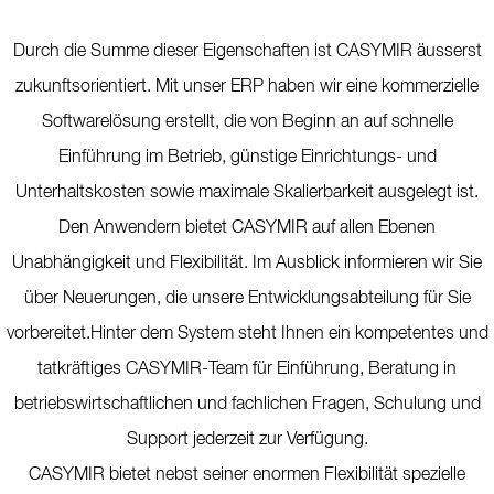
Durch die Summe dieser Eigenschaften ist CASYMIR äusserst
zukunftsorientiert. Mit unser ERP haben wir eine kommerzielle
Softwarelösung erstellt, die von Beginn an auf schnelle
Einführung im Betrieb, günstige Einrichtungs- und
Unterhaltskosten sowie maximale Skalierbarkeit ausgelegt ist.
Den Anwendern bietet CASYMIR auf allen Ebenen
Unabhängigkeit und Flexibilität. Im Ausblick informieren wir Sie
über Neuerungen, die unsere Entwicklungsabteilung für Sie
vorbereitet.Hinter dem System steht Ihnen ein kompetentes und
tatkräftiges CASYMIR-Team für Einführung, Beratung in
betriebswirtschaftlichen und fachlichen Fragen, Schulung und
Support jederzeit zur Verfügung.
CASYMIR bietet nebst seiner enormen Flexibilität spezielle