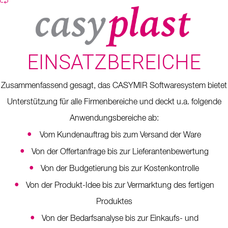
EINSATZBEREICHE
Zusammenfassend gesagt, das CASYMIR Softwaresystem bietet
Unterstützung für alle Firmenbereiche und deckt u.a. folgende
Anwendungsbereiche ab:
•
Vom Kundenauftrag bis zum Versand der Ware
•
Von der Offertanfrage bis zur Lieferantenbewertung
•
Von der Budgetierung bis zur Kostenkontrolle
•
Von der Produkt-Idee bis zur Vermarktung des fertigen
Produktes
•
Von der Bedarfsanalyse bis zur Einkaufs- und