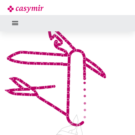
BRANCHENKOMPETENZ