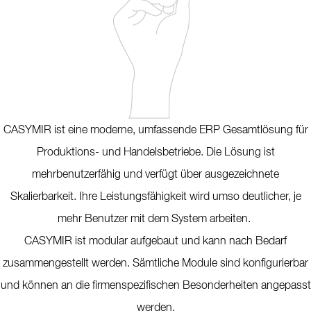
CASYMIR ist eine moderne, umfassende ERP Gesamtlösung für
Produktions- und Handelsbetriebe. Die Lösung ist
mehrbenutzerfähig und verfügt über ausgezeichnete
Skalierbarkeit. Ihre Leistungsfähigkeit wird umso deutlicher, je
mehr Benutzer mit dem System arbeiten.
CASYMIR ist modular aufgebaut und kann nach Bedarf
zusammengestellt werden. Sämtliche Module sind konfigurierbar
und können an die firmenspezifischen Besonderheiten angepasst
werden.