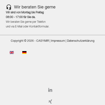
Wir beraten Sie gerne
Wir sind von Montag bis Freitag
08:00 - 17:00 für Sie da.
Wir beraten Sie gerne per Telefon
und via E-Mail oder Kontaktformular.
Copyright © 2026 - CASYMIR
| Impressum
|
Datenschutzerklärung
Sprache auswählen