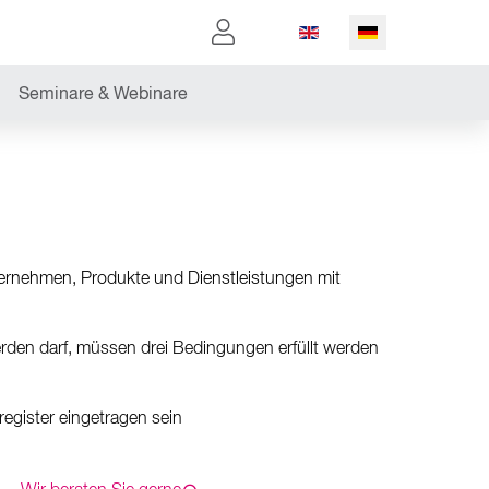
Sprache auswählen
Seminare & Webinare
ternehmen, Produkte und Dienstleistungen mit
den darf, müssen drei Bedingungen erfüllt werden
egister eingetragen sein