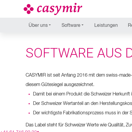
Über uns
Software
Leistungen
R
SOFTWARE AUS 
CASYMIR ist seit Anfang 2016 mit dem swiss-made-so
diesem Gütesiegel ausgezeichnet.
Damit bei einem Produkt die Schweizer Herkunft
Der Schweizer Wertanteil an den Herstellungsko
Der wichtigste Fabrikationsprozess muss in der
Das Label steht für Schweizer Werte wie Qualität, Zu