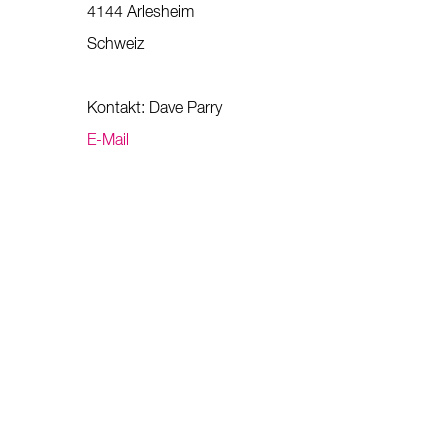
4144 Arlesheim
Schweiz
Kontakt: Dave Parry
E-Mail