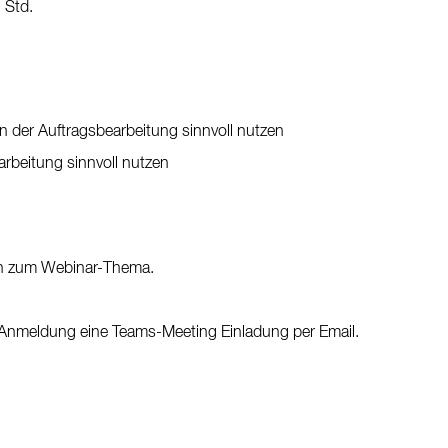
 Std.
n der Auftragsbearbeitung sinnvoll nutzen
arbeitung sinnvoll nutzen
en zum Webinar-Thema.
 Anmeldung eine Teams-Meeting Einladung per Email.