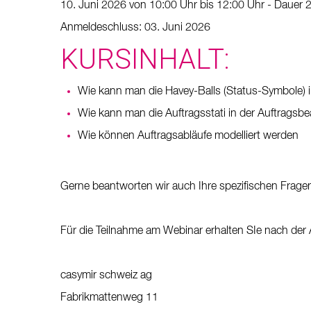
10. Juni 2026 von 10:00 Uhr bis 12:00 Uhr - Dauer 2
Anmeldeschluss: 03. Juni 2026
KURSINHALT:
Wie kann man die Havey-Balls (Status-Symbole) i
Wie kann man die Auftragsstati in der Auftragsbe
Wie können Auftragsabläufe modelliert werden
Gerne beantworten wir auch Ihre spezifischen Frag
Für die Teilnahme am Webinar erhalten SIe nach der
casymir schweiz ag
Fabrikmattenweg 11