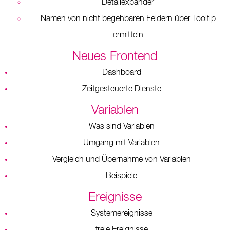
Detailexpander
Namen von nicht begehbaren Feldern über Tooltip
ermitteln
Neues Frontend
Dashboard
Zeitgesteuerte Dienste
Variablen
Was sind Variablen
Umgang mit Variablen
Vergleich und Übernahme von Variablen
Beispiele
Ereignisse
Systemereignisse