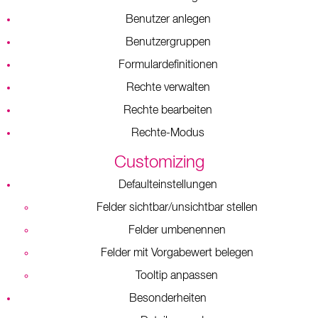
Benutzer anlegen
Benutzergruppen
Formulardefinitionen
Rechte verwalten
Rechte bearbeiten
Rechte-Modus
Customizing
Defaulteinstellungen
Felder sichtbar/unsichtbar stellen
Felder umbenennen
Felder mit Vorgabewert belegen
Tooltip anpassen
Besonderheiten