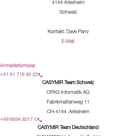
4144 Arlesheim
Schweiz
Kontakt: Dave Parry
E-Mail
Anmeldeformular
+41 61 716 92 22
CASYMIR Team Schweiz
OPAG Informatik AG
Fabrikmattenweg 11
CH-4144 Arlesheim
+49 6834 9217-0
CASYMIR Team Deutschland