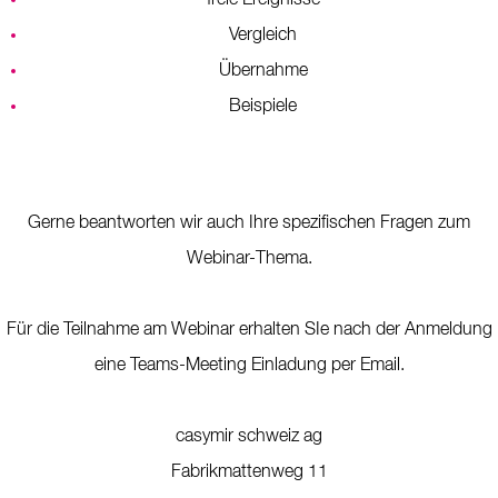
freie Ereignisse
Vergleich
Übernahme
Beispiele
Gerne beantworten wir auch Ihre spezifischen Fragen zum
Webinar-Thema.
Für die Teilnahme am Webinar erhalten SIe nach der Anmeldung
eine Teams-Meeting Einladung per Email.
casymir schweiz ag
Fabrikmattenweg 11