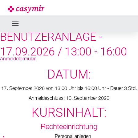
SEMINARE & WEBINARE
KONFIGURATION, RECHTE,
BENUTZERANLAGE -
17.09.2026 / 13:00 - 16:00
Anmeldeformular
DATUM:
17. September 2026 von 13:00 Uhr bis 16:00 Uhr - Dauer 3 Std.
Anmeldeschluss: 10. September 2026
KURSINHALT:
Rechteeinrichtung
Personal anlegen