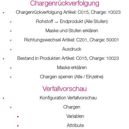
Chargenrückverfolgung
Chargenrückverfolgung Artikel: C015, Charge: 10023
Rohstoff → Endprodukt (Alle Stufen)
Maske und Stufen erklären
Richtungswechsel Artikel: C201, Charge: 50001
Ausdruck
Bestand in Produkten Artikel: C015, Charge: 10023
Maske erklären
Chargen sperren (Alle / Einzelne)
Verfallvorschau
Konfiguration Verfallvorschau
Chargen
Variablen
Attribute