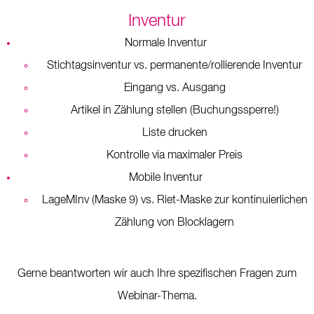
Inventur
Normale Inventur
Stichtagsinventur vs. permanente/rollierende Inventur
Eingang vs. Ausgang
Artikel in Zählung stellen (Buchungssperre!)
Liste drucken
Kontrolle via maximaler Preis
Mobile Inventur
LageMInv (Maske 9) vs. Riet-Maske zur kontinuierlichen
Zählung von Blocklagern
Gerne beantworten wir auch Ihre spezifischen Fragen zum
Webinar-Thema.