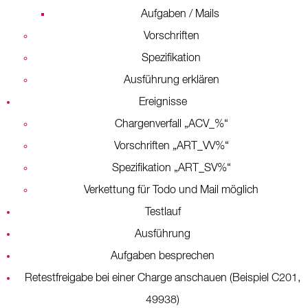
Aufgaben / Mails
Vorschriften
Spezifikation
Ausführung erklären
Ereignisse
Chargenverfall „ACV_%“
Vorschriften „ART_VV%“
Spezifikation „ART_SV%“
Verkettung für Todo und Mail möglich
Testlauf
Ausführung
Aufgaben besprechen
Retestfreigabe bei einer Charge anschauen (Beispiel C201,
49938)