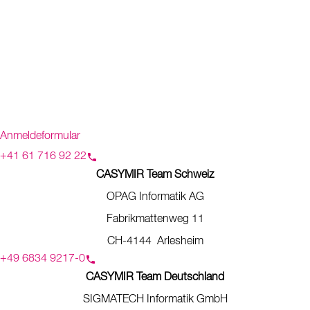
Anmeldeformular
+41 61 716 92 22
CASYMIR Team Schweiz
OPAG Informatik AG
Fabrikmattenweg 11
CH-4144 Arlesheim
+49 6834 9217-0
CASYMIR Team Deutschland
SIGMATECH Informatik GmbH