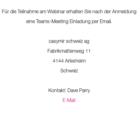
Für die Teilnahme am Webinar erhalten SIe nach der Anmeldung
eine Teams-Meeting Einladung per Email.
casymir schweiz ag
Fabrikmattenweg 11
4144 Arlesheim
Schweiz
Kontakt: Dave Parry
E-Mail