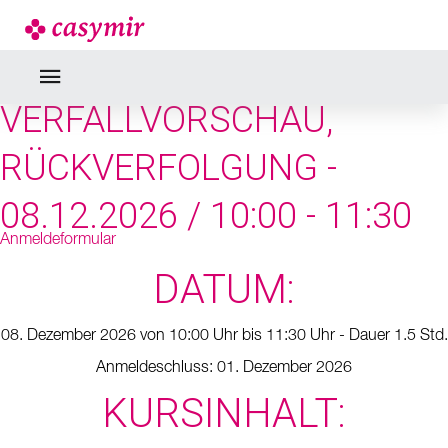
SEMINARE & WEBINARE
INVENTUR,
VERFALLVORSCHAU,
RÜCKVERFOLGUNG -
08.12.2026 / 10:00 - 11:30
Anmeldeformular
DATUM:
08. Dezember 2026 von 10:00 Uhr bis 11:30 Uhr - Dauer 1.5 Std.
Anmeldeschluss: 01. Dezember 2026
KURSINHALT: