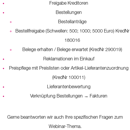
Freigabe Kreditoren
Bestellungen
Bestellanträge
Bestellfreigabe (Schwellen: 500; 1000; 5000 Euro) KredNr
180016
Belege erhalten / Belege erwartet (KredNr 290019)
Reklamationen im Einkauf
Preispflege mit Preislisten oder Artikel-Lieferantenzuordnung
(KredNr 100011)
Lieferantenbewertung
Verknüpfung Bestellungen → Fakturen
Gerne beantworten wir auch Ihre spezifischen Fragen zum
Webinar-Thema.