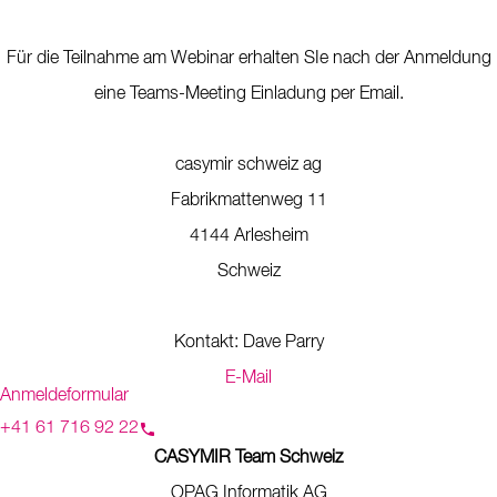
Für die Teilnahme am Webinar erhalten SIe nach der Anmeldung
eine Teams-Meeting Einladung per Email.
casymir schweiz ag
Fabrikmattenweg 11
4144 Arlesheim
Schweiz
Kontakt: Dave Parry
E-Mail
Anmeldeformular
+41 61 716 92 22
CASYMIR Team Schweiz
OPAG Informatik AG