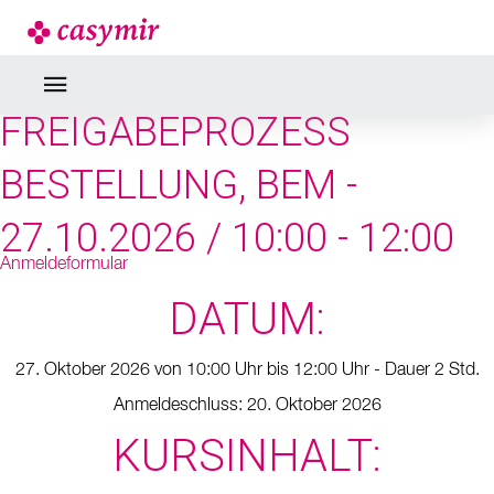
SEMINARE & WEBINARE
LIEFERANTENBEWERTUNG,
FREIGABEPROZESS
BESTELLUNG, BEM -
27.10.2026 / 10:00 - 12:00
Anmeldeformular
DATUM:
27. Oktober 2026 von 10:00 Uhr bis 12:00 Uhr - Dauer 2 Std.
Anmeldeschluss: 20. Oktober 2026
KURSINHALT: