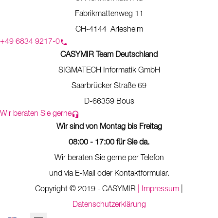
Fabrikmattenweg 11
CH-4144 Arlesheim
+49 6834 9217-0
CASYMIR Team Deutschland
SIGMATECH Informatik GmbH
Saarbrücker Straße 69
D-66359 Bous
Wir beraten Sie gerne
Wir sind von Montag bis Freitag
08:00 - 17:00 für Sie da.
Wir beraten Sie gerne per Telefon
und via E-Mail oder Kontaktformular.
Copyright © 2019 - CASYMIR
| Impressum
|
Datenschutzerklärung