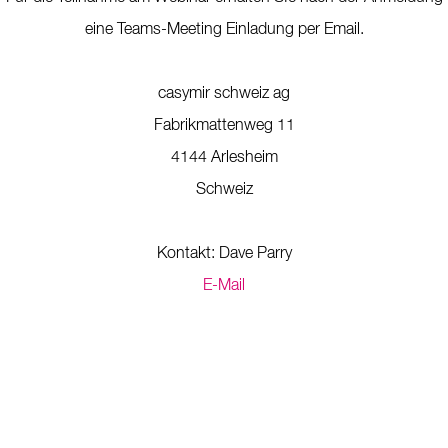
eine Teams-Meeting Einladung per Email.
casymir schweiz ag
Fabrikmattenweg 11
4144 Arlesheim
Schweiz
Kontakt: Dave Parry
E-Mail