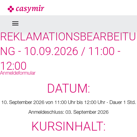
SEMINARE & WEBINARE
RETOUREN UND
REKLAMATIONSBEARBEITU
NG - 10.09.2026 / 11:00 -
12:00
Anmeldeformular
DATUM:
10. September 2026 von 11:00 Uhr bis 12:00 Uhr - Dauer 1 Std.
Anmeldeschluss: 03. September 2026
KURSINHALT: