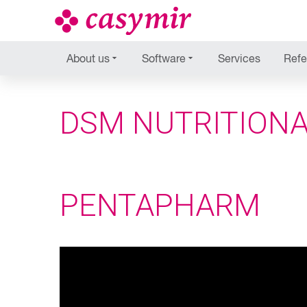
About us
Software
Services
Refe
DSM NUTRITIONA
PENTAPHARM