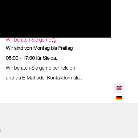
Wir beraten Sie gerne
Wir sind von Montag bis Freitag
08:00 - 17:00 für Sie da.
Wir beraten Sie gerne per Telefon
und via E-Mail oder Kontaktformular.
Select your 