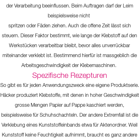
der Verarbeitung beeinflussen. Beim Auftragen darf der Leim
beispielsweise nicht
spritzen oder Fäden ziehen. Auch die offene Zeit lässt sich
steuern. Dieser Faktor bestimmt, wie lange der Klebstoff auf den
Werkstücken verarbeitbar bleibt, bevor alles unverrückbar
miteinander verklebt ist. Bestimmend hierfür ist massgeblich die
Arbeitsgeschwindigkeit der Klebemaschinen.
Spezifische Rezepturen
So gibt es für jeden Anwendungszweck eine eigene Produktserie.
Häcker produziert Klebstoffe, mit denen in hoher Geschwindigkeit
grosse Mengen Papier auf Pappe kaschiert werden,
beispielsweise für Schuhschachteln. Der andere Extremfall ist die
Verklebung eines Kunststoffeinbands etwa für Aktenordner. Weil
Kunststoff keine Feuchtigkeit aufnimmt, braucht es ganz andere