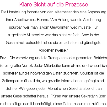
Klare Sicht auf die Prozesse
Die Umstellung forderte von den Mitarbeitenden eine Anpassung
ihrer Arbeitsweise. Bohne: "Am Anfang war die Ablehnung
spürbar, weil man ja vom Gewohnten weg musste. Für
altgediente Mitarbeiter war das nicht einfach. Aber in der
Gesamtheit betrachtet ist es die einfachste und günstigste
Vorgehensweise."
Fazit: Die Vernetzung und die Transparenz des gesamten Betriebs
ist ein großer Vorteil. Jeder Mitarbeiter kann alleine und wesentlich
schneller auf die notwendigen Daten zugreifen. Spürbar ist die
Zeitersparnis überall da, wo gezielte Informationen gefragt sind.
Bohne: «Wir geben jeden Monat einen Geschäftsbericht an
unsere Gesellschafter heraus. Früher war unsere Sekretärin über
mehrere Tage damit beschäftigt, diese Daten zusammenzuführen.