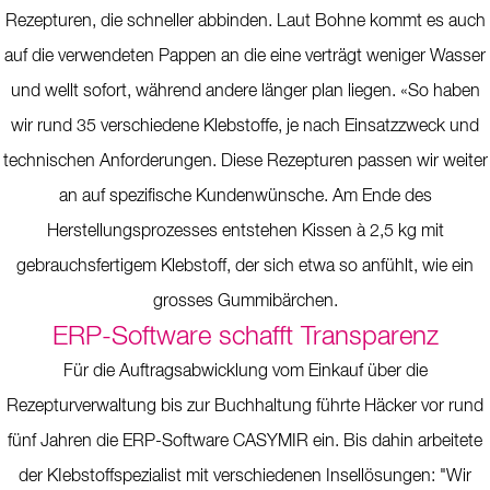
Rezepturen, die schneller abbinden. Laut Bohne kommt es auch
auf die verwendeten Pappen an die eine verträgt weniger Wasser
und wellt sofort, während andere länger plan liegen. «So haben
wir rund 35 verschiedene Klebstoffe, je nach Einsatzzweck und
technischen Anforderungen. Diese Rezepturen passen wir weiter
an auf spezifische Kundenwünsche. Am Ende des
Herstellungsprozesses entstehen Kissen à 2,5 kg mit
gebrauchsfertigem Klebstoff, der sich etwa so anfühlt, wie ein
grosses Gummibärchen.
ERP-Software schafft Transparenz
Für die Auftragsabwicklung vom Einkauf über die
Rezepturverwaltung bis zur Buchhaltung führte Häcker vor rund
fünf Jahren die ERP-Software CASYMIR ein. Bis dahin arbeitete
der KIebstoffspezialist mit verschiedenen Insellösungen: "Wir