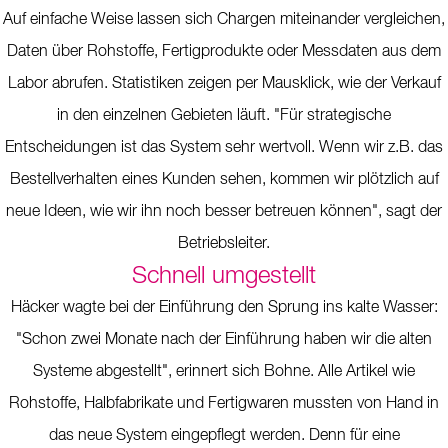
Auf einfache Weise lassen sich Chargen miteinander vergleichen,
Daten über Rohstoffe, Fertigprodukte oder Messdaten aus dem
Labor abrufen. Statistiken zeigen per Mausklick, wie der Verkauf
in den einzelnen Gebieten läuft. "Für strategische
Entscheidungen ist das System sehr wertvoll. Wenn wir z.B. das
Bestellverhalten eines Kunden sehen, kommen wir plötzlich auf
neue Ideen, wie wir ihn noch besser betreuen können", sagt der
Betriebsleiter.
Schnell umgestellt
Häcker wagte bei der Einführung den Sprung ins kalte Wasser:
"Schon zwei Monate nach der Einführung haben wir die alten
Systeme abgestellt", erinnert sich Bohne. Alle Artikel wie
Rohstoffe, Halbfabrikate und Fertigwaren mussten von Hand in
das neue System eingepflegt werden. Denn für eine