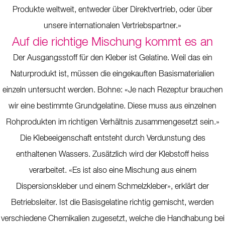
Produkte weltweit, entweder über Direktvertrieb, oder über
unsere internationalen Vertriebspartner.»
Auf die richtige Mischung kommt es an
Der Ausgangsstoff für den Kleber ist Gelatine. Weil das ein
Naturprodukt ist, müssen die eingekauften Basismaterialien
einzeln untersucht werden. Bohne: «Je nach Rezeptur brauchen
wir eine bestimmte Grundgelatine. Diese muss aus einzelnen
Rohprodukten im richtigen Verhältnis zusammengesetzt sein.»
Die Klebeeigenschaft entsteht durch Verdunstung des
enthaltenen Wassers. Zusätzlich wird der Klebstoff heiss
verarbeitet. «Es ist also eine Mischung aus einem
Dispersionskleber und einem Schmelzkleber», erklärt der
Betriebsleiter. Ist die Basisgelatine richtig gemischt, werden
verschiedene Chemikalien zugesetzt, welche die Handhabung bei