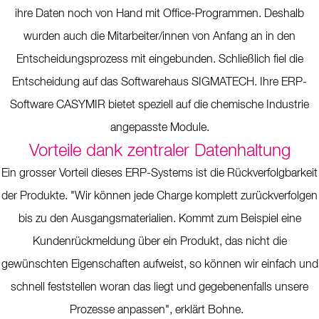
ihre Daten noch von Hand mit Office-Programmen. Deshalb
wurden auch die Mitarbeiter/innen von Anfang an in den
Entscheidungsprozess mit eingebunden. Schließlich fiel die
Entscheidung auf das Softwarehaus SIGMATECH. Ihre ERP-
Software CASYMIR bietet speziell auf die chemische Industrie
angepasste Module.
Vorteile dank zentraler Datenhaltung
Ein grosser Vorteil dieses ERP-Systems ist die Rückverfolgbarkeit
der Produkte. "Wir können jede Charge komplett zurückverfolgen
bis zu den Ausgangsmaterialien. Kommt zum Beispiel eine
Kundenrückmeldung über ein Produkt, das nicht die
gewünschten Eigenschaften aufweist, so können wir einfach und
schnell feststellen woran das liegt und gegebenenfalls unsere
Prozesse anpassen", erklärt Bohne.