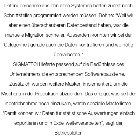
Datenübernahme aus den alten Systemen hätten zuerst noch
Schnittstellen programmiert werden müssen. Bohne: "Weil wir
aber einen überschaubaren Datenbestand haben, war die
manuelle Migration schneller. Ausserdem konnten wir bei der
Gelegenheit gerade auch die Daten kontrollieren und wo nötig
überarbeiten."
SIGMATECH lieferte passend auf die Bedürfnisse des
Unternehmens die entsprechenden Softwarebausteine.
Zusätzlich wurden weitere Masken implementiert, um die
Mischerei in der Produktion abzubilden. Das einzige, was seit der
Inbetriebnahme noch hinzukam, waren spezielle Masterlisten.
"Damit können wir Daten für statistische Auswertungen einfach
exportieren und in Excel weiterverarbeiten", sagt der
Betriebsleiter.