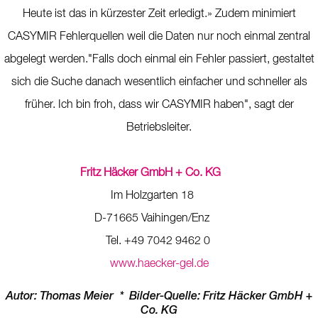
Heute ist das in kürzester Zeit erledigt.» Zudem minimiert
CASYMIR Fehlerquellen weil die Daten nur noch einmal zentral
abgelegt werden."Falls doch einmal ein Fehler passiert, gestaltet
sich die Suche danach wesentlich einfacher und schneller als
früher. Ich bin froh, dass wir CASYMIR haben", sagt der
Betriebsleiter.
Fritz Häcker GmbH + Co. KG
Im Holzgarten 18
D-71665 Vaihingen/Enz
Tel. +49 7042 9462 0
www.haecker-gel.de
Autor: Thomas Meier * Bilder-Quelle: Fritz Häcker GmbH +
Co. KG