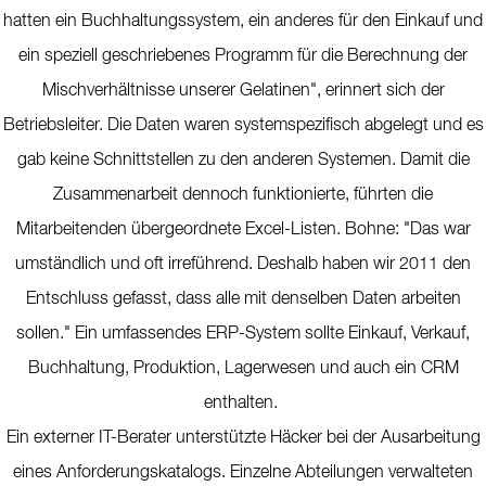
hatten ein Buchhaltungssystem, ein anderes für den Einkauf und
ein speziell geschriebenes Programm für die Berechnung der
Mischverhältnisse unserer Gelatinen", erinnert sich der
Betriebsleiter. Die Daten waren systemspezifisch abgelegt und es
gab keine Schnittstellen zu den anderen Systemen. Damit die
Zusammenarbeit dennoch funktionierte, führten die
Mitarbeitenden übergeordnete Excel-Listen. Bohne: "Das war
umständlich und oft irreführend. Deshalb haben wir 2011 den
Entschluss gefasst, dass alle mit denselben Daten arbeiten
sollen." Ein umfassendes ERP-System sollte Einkauf, Verkauf,
Buchhaltung, Produktion, Lagerwesen und auch ein CRM
enthalten.
Ein externer IT-Berater unterstützte Häcker bei der Ausarbeitung
eines Anforderungskatalogs. Einzelne Abteilungen verwalteten