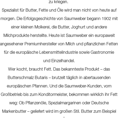
zu kriegen.
Spezialist für Butter, Fette und Öle wird man nicht von heute auf
morgen. Die Erfolgsgeschichte von Saumweber begann 1902 mit
einer kleinen Molkerei, die Butter, Joghurt und andere
Milchprodukte herstellte. Heute ist Saumweber ein europaweit
angesehener Premiumhersteller von Milch und pflanzlichen Fetten
für die europäische Lebensmittelindustrie sowie Gastronomie
und Einzelhandel.
Wer kocht, braucht Fett. Das bekannteste Produkt – das
Butterschmalz Butaris – brutzelt täglich in abertausenden
europäischen Pfannen. Und die Saumweber-Kunden, vom
Großbetrieb bis zum Konditormeister, bekommen wirklich ihr Fett
weg: Ob Pflanzenöle, Spezialmargarinen oder Deutsche
Markenbutter – geliefert wird im großen Stil. Butter zum Beispiel