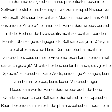
Im Sommer des gleichen Jahres präsentierten bekannte
Softwarehersteller ihre Lösungen, wie zum Beispiel Navision von
Microsoft. „Navision besteht aus Modulen, aber auch aus Add-
ons anderer Anbieter“, erinnert sich Rainer Saumweber, der sich
mit der Redmonder Lizenzpolitik nicht so recht anfreunden
konnte. Überzeugend dagegen die Software Casymir: „Casymir
bietet alles aus einer Hand. Der Hersteller hat nicht nur
versprochen, dass er meine Probleme lösen kann, sondern hat
das auch gezeigt.“ Mitentscheidend sei für ihn auch, die „gleiche
Sprache“ zu sprechen: klare Worte, eindeutige Aussagen, kein
Drumherum-Gerede, keine leeren Versprechungen.
Bedeutsam war für Rainer Saumweber auch der hohe
Qualitätsanspruch der Software. Sie hat sich im europäischen
Raum besonders im Bereich der pharmazeutischen Industrie mit