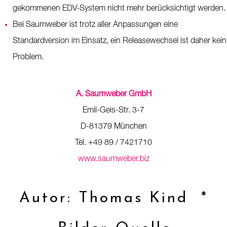
gekommenen EDV-System nicht mehr berücksichtigt werden.
Bei Saumweber ist trotz aller Anpassungen eine
Standardversion im Einsatz, ein Releasewechsel ist daher kein
Problem.
A. Saumweber GmbH
Emil-Geis-Str. 3-7
D-81379 München
Tel. +49 89 / 7421710
www.saumweber.biz
Autor: Thomas Kind *