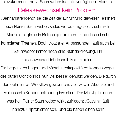
hinzukommen, nutzt Saumweber fast alle verfügbaren Module.
Releasewechsel kein Problem
„Sehr anstrengend“ sei die Zeit der Einführung gewesen, erinnert
sich Rainer Saumweber: Vieles wurde umgesetzt, sehr viele
Module zeitgleich in Betrieb genommen – und das bei sehr
komplexen Themen. Doch trotz aller Anpassungen läuft auch bei
Saumweber immer noch eine Standardlösung. Ein
Releasewechsel ist deshalb kein Problem.
Die begrenzten Lager- und Maschinenkapazitäten können wegen
des guten Controllings nun viel besser genutzt werden. Die durch
den optimierten Workflow gewonnene Zeit wird in Akquise und
verbesserte Kundenbetreuung investiert: Der Markt gibt noch
was her. Rainer Saumweber wirkt zufrieden: „Casymir läuft
nahezu unproblematisch. Und die haben einen sehr