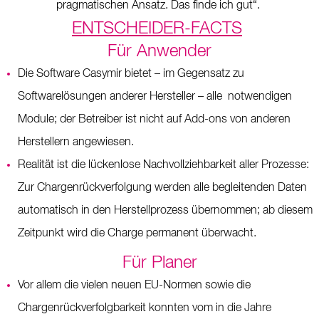
pragmatischen Ansatz. Das finde ich gut“.
ENTSCHEIDER-FACTS
Für Anwender
Die Software Casymir bietet – im Gegensatz zu
Softwarelösungen anderer Hersteller – alle notwendigen
Module; der Betreiber ist nicht auf Add-ons von anderen
Herstellern angewiesen.
Realität ist die lückenlose Nachvollziehbarkeit aller Prozesse:
Zur Chargenrückverfolgung werden alle begleitenden Daten
automatisch in den Herstellprozess übernommen; ab diesem
Zeitpunkt wird die Charge permanent überwacht.
Für Planer
Vor allem die vielen neuen EU-Normen sowie die
Chargenrückverfolgbarkeit konnten vom in die Jahre