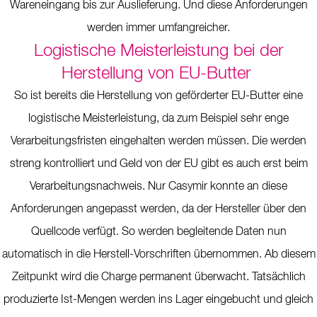
Wareneingang bis zur Auslieferung. Und diese Anforderungen
werden immer umfangreicher.
Logistische Meisterleistung bei der
Herstellung von EU-Butter
So ist bereits die Herstellung von geförderter EU-Butter eine
logistische Meisterleistung, da zum Beispiel sehr enge
Verarbeitungsfristen eingehalten werden müssen. Die werden
streng kontrolliert und Geld von der EU gibt es auch erst beim
Verarbeitungsnachweis. Nur Casymir konnte an diese
Anforderungen angepasst werden, da der Hersteller über den
Quellcode verfügt. So werden begleitende Daten nun
automatisch in die Herstell-Vorschriften übernommen. Ab diesem
Zeitpunkt wird die Charge permanent überwacht. Tatsächlich
produzierte Ist-Mengen werden ins Lager eingebucht und gleich