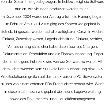
von der Gesamtmenge abgezogen. In Echtzeit zeigt die Software
nun an, wie viel noch produziert werden muss.
Im Dezember 2004 wurde der Auftrag erteilt, die Planung begann
im Februar. Am 1. Juli 2005 ging das System wie geplant in
Betrieb. Eingesetzt werden fast alle verfügbaren Casymir-Module:
Einkauf, Zuschlagswesen, Lagerbuchhaltung, Verkauf, Vertrieb,
Vorratshaltung sämtlicher Labordaten über alle Chargen,
Dokumentation, Produktion und die Finanzbuchhaltung. Sogar
der firmeneigene Fuhrpark wird von der Software verwaltet. Mit
dem Jahreswechsel kam 2006 die Lohnbuchhaltung hinzu. 25
Arbeitsstationen greifen auf das Linux-basierte PC-Serversystem
zu, das von einem externen EDV-Dienstleister betreut wird. Wenn
in diesem Jahr noch wie geplant die mobile Lagerverwaltung
sowie das Dokumenten- und Liquiditätsmanagement