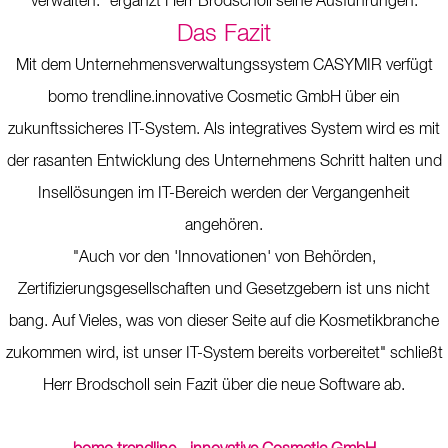
verwalten." ergänzt Herr Brodscholl seine Ausführungen.
Das Fazit
Mit dem Unternehmensverwaltungssystem CASYMIR verfügt
bomo trendline.innovative Cosmetic GmbH über ein
zukunftssicheres IT-System. Als integratives System wird es mit
der rasanten Entwicklung des Unternehmens Schritt halten und
Insellösungen im IT-Bereich werden der Vergangenheit
angehören.
"Auch vor den 'Innovationen' von Behörden,
Zertifizierungsgesellschaften und Gesetzgebern ist uns nicht
bang. Auf Vieles, was von dieser Seite auf die Kosmetikbranche
zukommen wird, ist unser IT-System bereits vorbereitet" schließt
Herr Brodscholl sein Fazit über die neue Software ab.