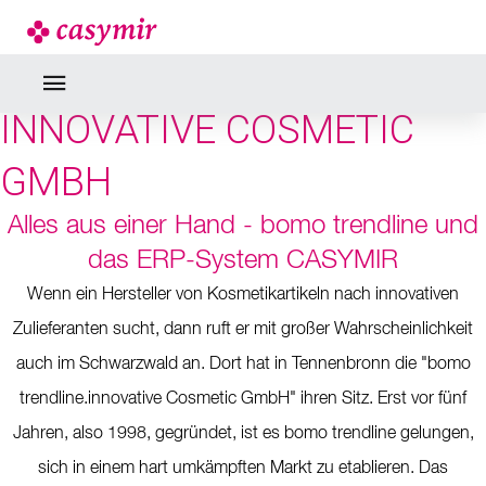
NEWS
BOMO TRENDLINE
INNOVATIVE COSMETIC
GMBH
Alles aus einer Hand - bomo trendline und
das ERP-System CASYMIR
Wenn ein Hersteller von Kosmetikartikeln nach innovativen
Zulieferanten sucht, dann ruft er mit großer Wahrscheinlichkeit
auch im Schwarzwald an. Dort hat in Tennenbronn die "bomo
trendline.innovative Cosmetic GmbH" ihren Sitz. Erst vor fünf
Jahren, also 1998, gegründet, ist es bomo trendline gelungen,
sich in einem hart umkämpften Markt zu etablieren. Das