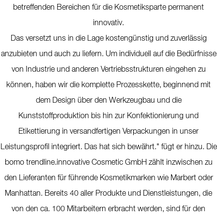
betreffenden Bereichen für die Kosmetiksparte permanent
innovativ.
Das versetzt uns in die Lage kostengünstig und zuverlässig
anzubieten und auch zu liefern. Um individuell auf die Bedürfnisse
von Industrie und anderen Vertriebsstrukturen eingehen zu
können, haben wir die komplette Prozesskette, beginnend mit
dem Design über den Werkzeugbau und die
Kunststoffproduktion bis hin zur Konfektionierung und
Etikettierung in versandfertigen Verpackungen in unser
Leistungsprofil integriert. Das hat sich bewährt." fügt er hinzu. Die
bomo trendline.innovative Cosmetic GmbH zählt inzwischen zu
den Lieferanten für führende Kosmetikmarken wie Marbert oder
Manhattan. Bereits 40 aller Produkte und Dienstleistungen, die
von den ca. 100 Mitarbeitern erbracht werden, sind für den