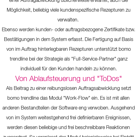
einer Auftragabwicklung üblicherweise erwartet, auch die
Möglichkeit, beliebig viele kundenspezifische Rezepturen zu
verwalten.
Ebenso werden kunden- oder auftragsbezogene Zertifikate bzw.
Bestätigungen in dem System erfasst. Die Fertigung auf Basis
von im Auftrag hinterlegbaren Rezepturen unterstützt bomo
trendline bei der Strategie als "Full-Service-Partner" ganz
individuell für den Kunden handeln zu können.
Von Ablaufsteuerung und "ToDos"
Als Beitrag zu einer reibungslosen Auftragsabwicklung setzt
bomo trendline das Modul "Work-Flow" ein. Es ist mit allen
anderen Bestandteilen der Software eng verwoben. Ausgehend
von im System weitestgehend frei definierbaren Ereignissen,
werden diesen beliebige und frei beschreibbare Reaktionen