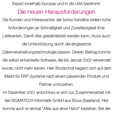
Export innerhalb Europas und in die USA bestimmt.
Die neuen Herausforderungen
Die Kunden und Interessenten der bomo trendline stellen hohe
Anforderungen an Schnelligkeit und Zuverlässigkeit ihrer
Lieferanten. Damit dies gewährleistet werden kann, muss auch
die Unterstützung durch die eingesetzte
Datenverarbeitungstechnologie passen. Diesen Beitrag konnte
die selbst entwickelte Software, die bis Januar 2002 verwendet
wurde, nicht mehr leisten. Herr Brodscholl begann sich auf dem
Markt für ERP-Systeme nach einem passenden Produkt und
Partner umzusehen.
Im Dezember 2001 entschloss er sich zur Zusammenarbeit mit
der SIGMATECH Informatik GmbH aus Bous (Saarland). Hier
konnte auch er einmal "Alles aus einer Hand" beziehen. Bei der