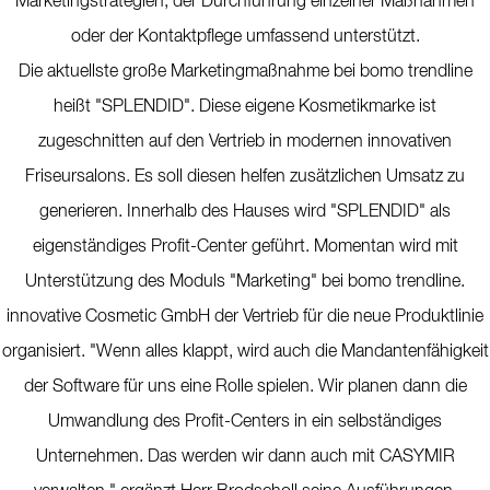
Marketingstrategien, der Durchführung einzelner Maßnahmen
oder der Kontaktpflege umfassend unterstützt.
Die aktuellste große Marketingmaßnahme bei bomo trendline
heißt "SPLENDID". Diese eigene Kosmetikmarke ist
zugeschnitten auf den Vertrieb in modernen innovativen
Friseursalons. Es soll diesen helfen zusätzlichen Umsatz zu
generieren. Innerhalb des Hauses wird "SPLENDID" als
eigenständiges Profit-Center geführt. Momentan wird mit
Unterstützung des Moduls "Marketing" bei bomo trendline.
innovative Cosmetic GmbH der Vertrieb für die neue Produktlinie
organisiert. "Wenn alles klappt, wird auch die Mandantenfähigkeit
der Software für uns eine Rolle spielen. Wir planen dann die
Umwandlung des Profit-Centers in ein selbständiges
Unternehmen. Das werden wir dann auch mit CASYMIR