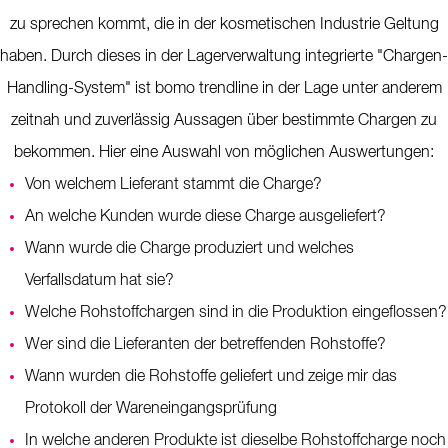
zu sprechen kommt, die in der kosmetischen Industrie Geltung
haben. Durch dieses in der Lagerverwaltung integrierte "Chargen-
Handling-System" ist bomo trendline in der Lage unter anderem
zeitnah und zuverlässig Aussagen über bestimmte Chargen zu
bekommen. Hier eine Auswahl von möglichen Auswertungen:
Von welchem Lieferant stammt die Charge?
An welche Kunden wurde diese Charge ausgeliefert?
Wann wurde die Charge produziert und welches
Verfallsdatum hat sie?
Welche Rohstoffchargen sind in die Produktion eingeflossen?
Wer sind die Lieferanten der betreffenden Rohstoffe?
Wann wurden die Rohstoffe geliefert und zeige mir das
Protokoll der Wareneingangsprüfung
In welche anderen Produkte ist dieselbe Rohstoffcharge noch