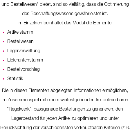
und Bestellwesen" bietet, sind so vielfältig, dass die Optimierung
des Beschaffungswesens gewährleistet ist.
Im Einzelnen beinhaltet das Modul die Elemente:
Artikelstamm
Bestellwesen
Lagerverwaltung
Lieferantenstamm
Bestellvorschlag
Statistik
Die in diesen Elementen abgelegten Informationen ermöglichen,
im Zusammenspiel mit einem weitestgehenden frei definierbaren
"Regelwerk", passgenaue Bestellungen zu generieren, den
Lagerbestand für jeden Artikel zu optimieren und unter
Berücksichtung der verschiedensten verknüpfbaren Kriterien (z.B.