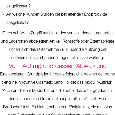
eingeflossen?
An welche Kunden wurden die betreffenden Endprodukte
ausgeliefert?
Einen schnellen Zugriff auf die in den verschiedenen Lagerarten
und Lagerorten abgelegten Artikel, Rohstoffe oder Eigenfabrikate
sichert sich das Unternehmen u.a. über die Nutzung der
softwareseitig vorhandene Lagerstellplatzverwaltung.
Vom Auftrag und dessen Abwicklung
Einen weiteren Grundpfeiler für das erfolgreiche Agieren der bomo
trendline.innovative Cosmetic GmbH bildet das Modul "Auftrag".
"Auch an diesem Modul hat uns die hohe Flexibilität gefallen, mit
der es schon von Grund auf ausgestattet ist", stellt Herr
Brodscholl fest. Es bietet, neben den Fähigkeiten, die man von