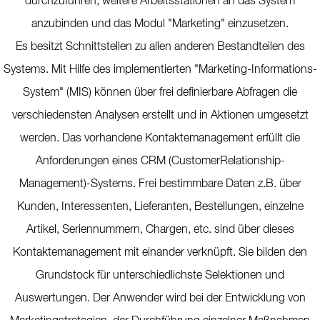
durchzuführen, weitere Arbeitsstationen an das System
anzubinden und das Modul "Marketing" einzusetzen.
Es besitzt Schnittstellen zu allen anderen Bestandteilen des
Systems. Mit Hilfe des implementierten "Marketing-Informations-
System" (MIS) können über frei definierbare Abfragen die
verschiedensten Analysen erstellt und in Aktionen umgesetzt
werden. Das vorhandene Kontaktemanagement erfüllt die
Anforderungen eines CRM (CustomerRelationship-
Management)-Systems. Frei bestimmbare Daten z.B. über
Kunden, Interessenten, Lieferanten, Bestellungen, einzelne
Artikel, Seriennummern, Chargen, etc. sind über dieses
Kontaktemanagement mit einander verknüpft. Sie bilden den
Grundstock für unterschiedlichste Selektionen und
Auswertungen. Der Anwender wird bei der Entwicklung von