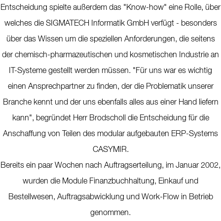
Entscheidung spielte außerdem das "Know-how" eine Rolle, über
welches die SIGMATECH Informatik GmbH verfügt - besonders
über das Wissen um die speziellen Anforderungen, die seitens
der chemisch-pharmazeutischen und kosmetischen Industrie an
IT-Systeme gestellt werden müssen. "Für uns war es wichtig
einen Ansprechpartner zu finden, der die Problematik unserer
Branche kennt und der uns ebenfalls alles aus einer Hand liefern
kann", begründet Herr Brodscholl die Entscheidung für die
Anschaffung von Teilen des modular aufgebauten ERP-Systems
CASYMIR.
Bereits ein paar Wochen nach Auftragserteilung, im Januar 2002,
wurden die Module Finanzbuchhaltung, Einkauf und
Bestellwesen, Auftragsabwicklung und Work-Flow in Betrieb
genommen.