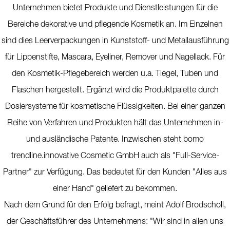
Unternehmen bietet Produkte und Dienstleistungen für die
Bereiche dekorative und pflegende Kosmetik an. Im Einzelnen
sind dies Leerverpackungen in Kunststoff- und Metallausführung
für Lippenstifte, Mascara, Eyeliner, Remover und Nagellack. Für
den Kosmetik-Pflegebereich werden u.a. Tiegel, Tuben und
Flaschen hergestellt. Ergänzt wird die Produktpalette durch
Dosiersysteme für kosmetische Flüssigkeiten. Bei einer ganzen
Reihe von Verfahren und Produkten hält das Unternehmen in-
und ausländische Patente. Inzwischen steht bomo
trendline.innovative Cosmetic GmbH auch als "Full-Service-
Partner" zur Verfügung. Das bedeutet für den Kunden "Alles aus
einer Hand" geliefert zu bekommen.
Nach dem Grund für den Erfolg befragt, meint Adolf Brodscholl,
der Geschäftsführer des Unternehmens: "Wir sind in allen uns