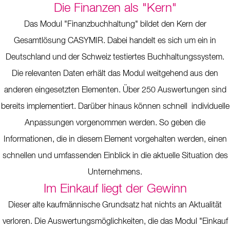
Die Finanzen als "Kern"
Das Modul "Finanzbuchhaltung" bildet den Kern der
Gesamtlösung CASYMIR. Dabei handelt es sich um ein in
Deutschland und der Schweiz testiertes Buchhaltungssystem.
Die relevanten Daten erhält das Modul weitgehend aus den
anderen eingesetzten Elementen. Über 250 Auswertungen sind
bereits implementiert. Darüber hinaus können schnell individuelle
Anpassungen vorgenommen werden. So geben die
Informationen, die in diesem Element vorgehalten werden, einen
schnellen und umfassenden Einblick in die aktuelle Situation des
Unternehmens.
Im Einkauf liegt der Gewinn
Dieser alte kaufmännische Grundsatz hat nichts an Aktualität
verloren. Die Auswertungsmöglichkeiten, die das Modul "Einkauf