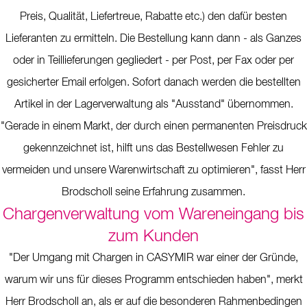
Preis, Qualität, Liefertreue, Rabatte etc.) den dafür besten
Lieferanten zu ermitteln. Die Bestellung kann dann - als Ganzes
oder in Teillieferungen gegliedert - per Post, per Fax oder per
gesicherter Email erfolgen. Sofort danach werden die bestellten
Artikel in der Lagerverwaltung als "Ausstand" übernommen.
"Gerade in einem Markt, der durch einen permanenten Preisdruck
gekennzeichnet ist, hilft uns das Bestellwesen Fehler zu
vermeiden und unsere Warenwirtschaft zu optimieren", fasst Herr
Brodscholl seine Erfahrung zusammen.
Chargenverwaltung vom Wareneingang bis
zum Kunden
"Der Umgang mit Chargen in CASYMIR war einer der Gründe,
warum wir uns für dieses Programm entschieden haben", merkt
Herr Brodscholl an, als er auf die besonderen Rahmenbedingen