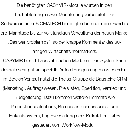
Die benötigten CASYMIR-Module wurden in den
Fachabteilungen zwei Monate lang vorbereitet. Der
Softwareanbieter SIGMATECH benötigte dann nur noch zwei bis
drei Manntage bis zur vollständigen Verwaltung der neuen Marke:
„Das war problemlos“, so der knappe Kommentar des 30-
jährigen Wirtschaftsinformatikers.
CASYMIR besteht aus zahlreichen Modulen. Das System kann
deshalb sehr gut an spezielle Anforderungen angepasst werden.
Im Bereich Verkauf nutzt die Theiss-Gruppe die Bausteine CRM
(Marketing), Auftragswesen, Preislisten, Spedition, Vertrieb und
Budgetierung. Dazu kommen weitere Elemente wie
Produktionsdatenbank, Betriebsdatenerfassungs- und
Einkaufssystem, Lagerverwaltung oder Kalkulation - alles
gesteuert vom Workflow-Modul.