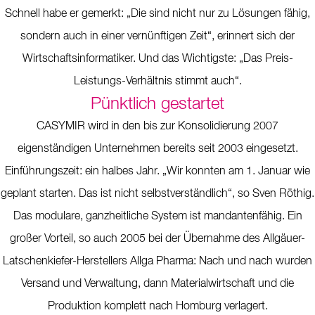
Schnell habe er gemerkt: „Die sind nicht nur zu Lösungen fähig,
sondern auch in einer vernünftigen Zeit“, erinnert sich der
Wirtschaftsinformatiker. Und das Wichtigste: „Das Preis-
Leistungs-Verhältnis stimmt auch“.
Pünktlich gestartet
CASYMIR wird in den bis zur Konsolidierung 2007
eigenständigen Unternehmen bereits seit 2003 eingesetzt.
Einführungszeit: ein halbes Jahr. „Wir konnten am 1. Januar wie
geplant starten. Das ist nicht selbstverständlich“, so Sven Röthig.
Das modulare, ganzheitliche System ist mandantenfähig. Ein
großer Vorteil, so auch 2005 bei der Übernahme des Allgäuer-
Latschenkiefer-Herstellers Allga Pharma: Nach und nach wurden
Versand und Verwaltung, dann Materialwirtschaft und die
Produktion komplett nach Homburg verlagert.