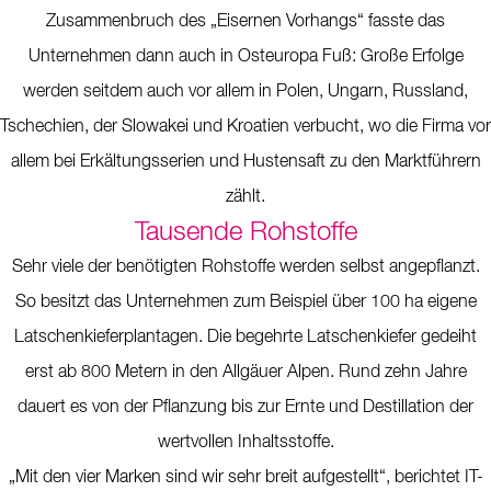
Zusammenbruch des „Eisernen Vorhangs“ fasste das
Unternehmen dann auch in Osteuropa Fuß: Große Erfolge
werden seitdem auch vor allem in Polen, Ungarn, Russland,
Tschechien, der Slowakei und Kroatien verbucht, wo die Firma vor
allem bei Erkältungsserien und Hustensaft zu den Marktführern
zählt.
Tausende Rohstoffe
Sehr viele der benötigten Rohstoffe werden selbst angepflanzt.
So besitzt das Unternehmen zum Beispiel über 100 ha eigene
Latschenkieferplantagen. Die begehrte Latschenkiefer gedeiht
erst ab 800 Metern in den Allgäuer Alpen. Rund zehn Jahre
dauert es von der Pflanzung bis zur Ernte und Destillation der
wertvollen Inhaltsstoffe.
„Mit den vier Marken sind wir sehr breit aufgestellt“, berichtet IT-