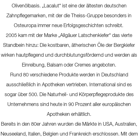
Olivenölbasis. „Lacalut“ ist eine der ältesten deutschen
Zahnpflegemarken, mit der die Theiss-Gruppe besonders in
Osteuropa immer neue Erfolgsgeschichten schreibt.
2005 kam mit der Marke „Allgäuer Latschenkiefer“ das vierte
Standbein hinzu: Die kostbaren, ätherischen Öle der Bergkiefer
wirken hautpflegend und durchblutungsfördernd und werden als
Einreibung, Balsam oder Cremes angeboten.
Rund 80 verschiedene Produkte werden in Deutschland
ausschließlich in Apotheken vertrieben. International sind es
sogar über 500. Die Naturheil- und Körperpflegeprodukte des
Unternehmens sind heute in 90 Prozent aller europäischen
Apotheken erhältlich.
Bereits in den 80er Jahren wurden die Märkte in USA, Australien,
Neuseeland, Italien, Belgien und Frankreich erschlossen. Mit dem