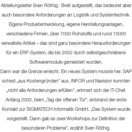
Abteilungsleiter Sven Röthig. Breit aufgestellt, das bedeutet aber
auch besondere Anforderungen an Logistik und Systemtechnik.
Eigene Produktentwicklung, eigene Herstellungsanlagen,
verschiedene Firmen, über 7000 Rohstoffe und rund 15000
verwaltete Artikel – das sind ganz besondere Herausforderungen
für ein ERP-System, die bis 2002 durch selbstgeschriebene
Softwaremodule gemeistert wurden.
Dann war die Grenze erreicht. Ein neues System musste her. SAP
schied „aus Kostengründen“ aus. INFOR und Navision konnten
„nicht alle Anforderungen erfüllen“, erinnert sich der IT-Chef.
Anfang 2002, beim „Tag der offenen Tür“, entstand der erste
Kontakt zur SIGMATECH Informatik GmbH. „Das System wurde
vorgestellt. Dann gab es zwei Workshops zur Definition der
besonderen Probleme“, erzählt Sven Röthig.