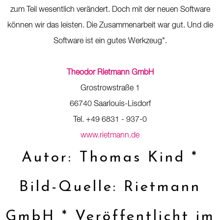
zum Teil wesentlich verändert. Doch mit der neuen Software
können wir das leisten. Die Zusammenarbeit war gut. Und die
Software ist ein gutes Werkzeug".
Theodor Rietmann GmbH
Grostrowstraße 1
66740 Saarlouis-Lisdorf
Tel. +49 6831 - 937-0
www.rietmann.de
Autor: Thomas Kind *
Bild-Quelle: Rietmann
GmbH * Veröffentlicht im