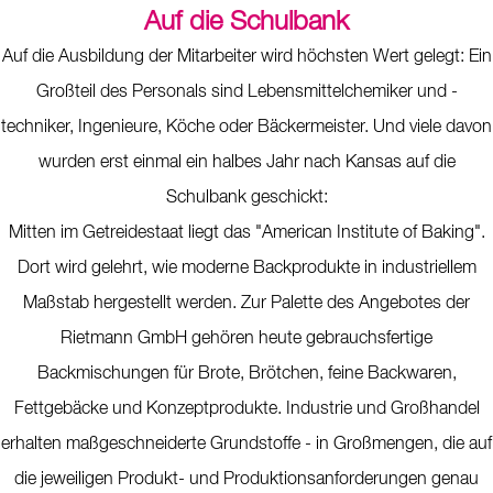
Auf die Schulbank
Auf die Ausbildung der Mitarbeiter wird höchsten Wert gelegt: Ein
Großteil des Personals sind Lebensmittelchemiker und -
techniker, Ingenieure, Köche oder Bäckermeister. Und viele davon
wurden erst einmal ein halbes Jahr nach Kansas auf die
Schulbank geschickt:
Mitten im Getreidestaat liegt das "American Institute of Baking".
Dort wird gelehrt, wie moderne Backprodukte in industriellem
Maßstab hergestellt werden. Zur Palette des Angebotes der
Rietmann GmbH gehören heute gebrauchsfertige
Backmischungen für Brote, Brötchen, feine Backwaren,
Fettgebäcke und Konzeptprodukte. Industrie und Großhandel
erhalten maßgeschneiderte Grundstoffe - in Großmengen, die auf
die jeweiligen Produkt- und Produktionsanforderungen genau