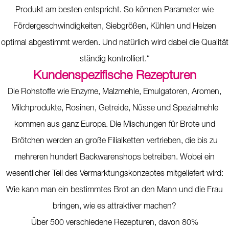
Produkt am besten entspricht. So können Parameter wie
Fördergeschwindigkeiten, Siebgrößen, Kühlen und Heizen
optimal abgestimmt werden. Und natürlich wird dabei die Qualität
ständig kontrolliert.“
Kundenspezifische Rezepturen
Die Rohstoffe wie Enzyme, Malzmehle, Emulgatoren, Aromen,
Milchprodukte, Rosinen, Getreide, Nüsse und Spezialmehle
kommen aus ganz Europa. Die Mischungen für Brote und
Brötchen werden an große Filialketten vertrieben, die bis zu
mehreren hundert Backwarenshops betreiben. Wobei ein
wesentlicher Teil des Vermarktungskonzeptes mitgeliefert wird:
Wie kann man ein bestimmtes Brot an den Mann und die Frau
bringen, wie es attraktiver machen?
Über 500 verschiedene Rezepturen, davon 80%