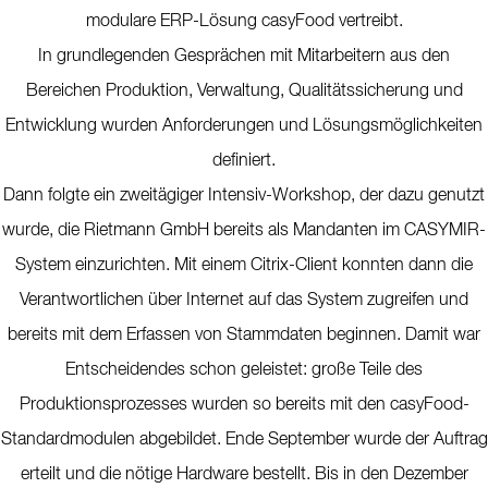
modulare ERP-Lösung casyFood vertreibt.
In grundlegenden Gesprächen mit Mitarbeitern aus den
Bereichen Produktion, Verwaltung, Qualitätssicherung und
Entwicklung wurden Anforderungen und Lösungsmöglichkeiten
definiert.
Dann folgte ein zweitägiger Intensiv-Workshop, der dazu genutzt
wurde, die Rietmann GmbH bereits als Mandanten im CASYMIR-
System einzurichten. Mit einem Citrix-Client konnten dann die
Verantwortlichen über Internet auf das System zugreifen und
bereits mit dem Erfassen von Stammdaten beginnen. Damit war
Entscheidendes schon geleistet: große Teile des
Produktionsprozesses wurden so bereits mit den casyFood-
Standardmodulen abgebildet. Ende September wurde der Auftrag
erteilt und die nötige Hardware bestellt. Bis in den Dezember