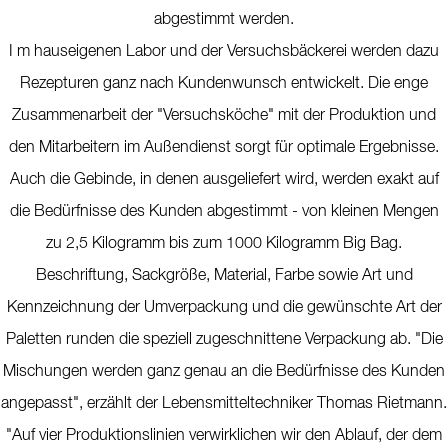
abgestimmt werden.
I m hauseigenen Labor und der Versuchsbäckerei werden dazu
Rezepturen ganz nach Kundenwunsch entwickelt. Die enge
Zusammenarbeit der "Versuchsköche" mit der Produktion und
den Mitarbeitern im Außendienst sorgt für optimale Ergebnisse.
Auch die Gebinde, in denen ausgeliefert wird, werden exakt auf
die Bedürfnisse des Kunden abgestimmt - von kleinen Mengen
zu 2,5 Kilogramm bis zum 1000 Kilogramm Big Bag.
Beschriftung, Sackgröße, Material, Farbe sowie Art und
Kennzeichnung der Umverpackung und die gewünschte Art der
Paletten runden die speziell zugeschnittene Verpackung ab. "Die
Mischungen werden ganz genau an die Bedürfnisse des Kunden
angepasst", erzählt der Lebensmitteltechniker Thomas Rietmann.
"Auf vier Produktionslinien verwirklichen wir den Ablauf, der dem