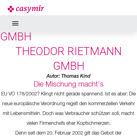
NEWS
THEODOR RIETMANN
GMBH
THEODOR RIETMANN
GMBH
Autor: Thomas Kind
Die Mischung macht's
EU VO 178/2002? Klingt nicht gerade spannend. Ist es aber: Die
neue europäische Verordnung regelt den kommerziellen Verkehr
mit Lebensmitteln. Doch was Verbraucher schützen soll, macht
vielen Firmenchefs eher Kopfschmerzen.
Denn seit dem 20. Februar 2002 gilt das Gebot der