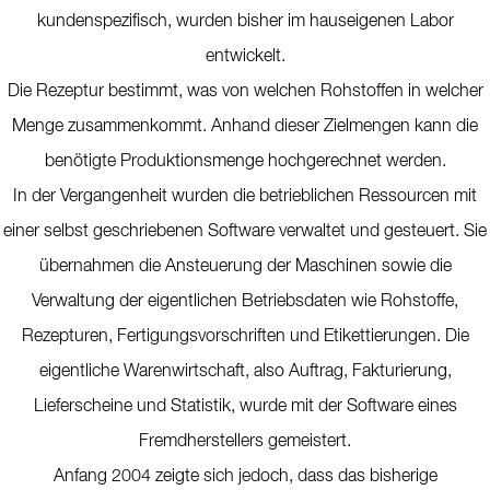
kundenspezifisch, wurden bisher im hauseigenen Labor
entwickelt.
Die Rezeptur bestimmt, was von welchen Rohstoffen in welcher
Menge zusammenkommt. Anhand dieser Zielmengen kann die
benötigte Produktionsmenge hochgerechnet werden.
In der Vergangenheit wurden die betrieblichen Ressourcen mit
einer selbst geschriebenen Software verwaltet und gesteuert. Sie
übernahmen die Ansteuerung der Maschinen sowie die
Verwaltung der eigentlichen Betriebsdaten wie Rohstoffe,
Rezepturen, Fertigungsvorschriften und Etikettierungen. Die
eigentliche Warenwirtschaft, also Auftrag, Fakturierung,
Lieferscheine und Statistik, wurde mit der Software eines
Fremdherstellers gemeistert.
Anfang 2004 zeigte sich jedoch, dass das bisherige