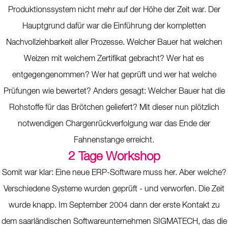
Produktionssystem nicht mehr auf der Höhe der Zeit war. Der
Hauptgrund dafür war die Einführung der kompletten
Nachvollziehbarkeit aller Prozesse. Welcher Bauer hat welchen
Weizen mit welchem Zertifikat gebracht? Wer hat es
entgegengenommen? Wer hat geprüft und wer hat welche
Prüfungen wie bewertet? Anders gesagt: Welcher Bauer hat die
Rohstoffe für das Brötchen geliefert? Mit dieser nun plötzlich
notwendigen Chargenrückverfolgung war das Ende der
Fahnenstange erreicht.
2 Tage Workshop
Somit war klar: Eine neue ERP-Software muss her. Aber welche?
Verschiedene Systeme wurden geprüft - und verworfen. Die Zeit
wurde knapp. Im September 2004 dann der erste Kontakt zu
dem saarländischen Softwareunternehmen SIGMATECH, das die