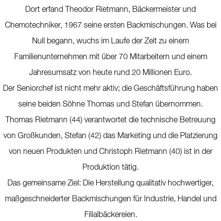
Dort erfand Theodor Rietmann, Bäckermeister und
Chemotechniker, 1967 seine ersten Backmischungen. Was bei
Null begann, wuchs im Laufe der Zeit zu einem
Familienunternehmen mit über 70 Mitarbeitern und einem
Jahresumsatz von heute rund 20 Millionen Euro.
Der Seniorchef ist nicht mehr aktiv; die Geschäftsführung haben
seine beiden Söhne Thomas und Stefan übernommen.
Thomas Rietmann (44) verantwortet die technische Betreuung
von Großkunden, Stefan (42) das Marketing und die Platzierung
von neuen Produkten und Christoph Rietmann (40) ist in der
Produktion tätig.
Das gemeinsame Ziel: Die Herstellung qualitativ hochwertiger,
maßgeschneiderter Backmischungen für Industrie, Handel und
Filialbäckereien.