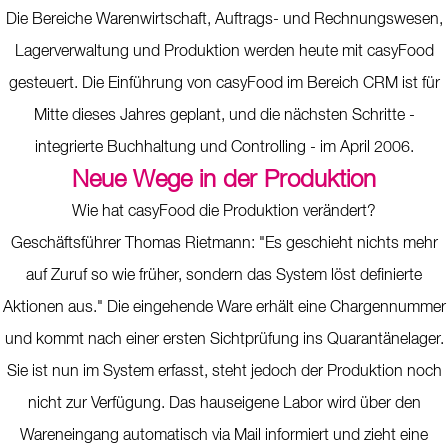
Die Bereiche Warenwirtschaft, Auftrags- und Rechnungswesen,
Lagerverwaltung und Produktion werden heute mit casyFood
gesteuert. Die Einführung von casyFood im Bereich CRM ist für
Mitte dieses Jahres geplant, und die nächsten Schritte -
integrierte Buchhaltung und Controlling - im April 2006.
Neue Wege in der Produktion
Wie hat casyFood die Produktion verändert?
Geschäftsführer Thomas Rietmann: "Es geschieht nichts mehr
auf Zuruf so wie früher, sondern das System löst definierte
Aktionen aus." Die eingehende Ware erhält eine Chargennummer
und kommt nach einer ersten Sichtprüfung ins Quarantänelager.
Sie ist nun im System erfasst, steht jedoch der Produktion noch
nicht zur Verfügung. Das hauseigene Labor wird über den
Wareneingang automatisch via Mail informiert und zieht eine