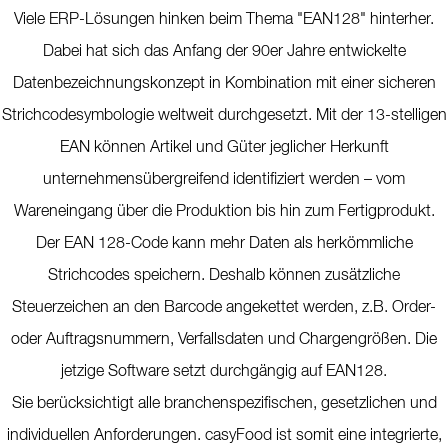
Viele ERP-Lösungen hinken beim Thema "EAN128" hinterher.
Dabei hat sich das Anfang der 90er Jahre entwickelte
Datenbezeichnungskonzept in Kombination mit einer sicheren
Strichcodesymbologie weltweit durchgesetzt. Mit der 13-stelligen
EAN können Artikel und Güter jeglicher Herkunft
unternehmensübergreifend identifiziert werden – vom
Wareneingang über die Produktion bis hin zum Fertigprodukt.
Der EAN 128-Code kann mehr Daten als herkömmliche
Strichcodes speichern. Deshalb können zusätzliche
Steuerzeichen an den Barcode angekettet werden, z.B. Order-
oder Auftragsnummern, Verfallsdaten und Chargengrößen. Die
jetzige Software setzt durchgängig auf EAN128.
Sie berücksichtigt alle branchenspezifischen, gesetzlichen und
individuellen Anforderungen. casyFood ist somit eine integrierte,