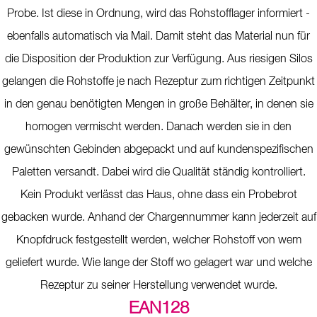
Probe. Ist diese in Ordnung, wird das Rohstofflager informiert -
ebenfalls automatisch via Mail. Damit steht das Material nun für
die Disposition der Produktion zur Verfügung. Aus riesigen Silos
gelangen die Rohstoffe je nach Rezeptur zum richtigen Zeitpunkt
in den genau benötigten Mengen in große Behälter, in denen sie
homogen vermischt werden. Danach werden sie in den
gewünschten Gebinden abgepackt und auf kundenspezifischen
Paletten versandt. Dabei wird die Qualität ständig kontrolliert.
Kein Produkt verlässt das Haus, ohne dass ein Probebrot
gebacken wurde. Anhand der Chargennummer kann jederzeit auf
Knopfdruck festgestellt werden, welcher Rohstoff von wem
geliefert wurde. Wie lange der Stoff wo gelagert war und welche
Rezeptur zu seiner Herstellung verwendet wurde.
EAN128