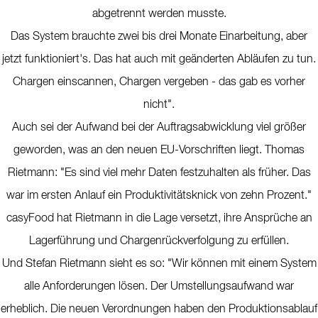
abgetrennt werden musste.
Das System brauchte zwei bis drei Monate Einarbeitung, aber
jetzt funktioniert's. Das hat auch mit geänderten Abläufen zu tun.
Chargen einscannen, Chargen vergeben - das gab es vorher
nicht".
Auch sei der Aufwand bei der Auftragsabwicklung viel größer
geworden, was an den neuen EU-Vorschriften liegt. Thomas
Rietmann: "Es sind viel mehr Daten festzuhalten als früher. Das
war im ersten Anlauf ein Produktivitätsknick von zehn Prozent."
casyFood hat Rietmann in die Lage versetzt, ihre Ansprüche an
Lagerführung und Chargenrückverfolgung zu erfüllen.
Und Stefan Rietmann sieht es so: "Wir können mit einem System
alle Anforderungen lösen. Der Umstellungsaufwand war
erheblich. Die neuen Verordnungen haben den Produktionsablauf